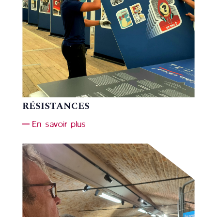
RÉSISTANCES
En savoir plus