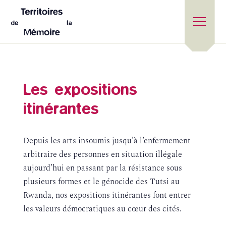
Les expositions
itinérantes
Depuis les arts insoumis jusqu’à l’enfermement
arbitraire des personnes en situation illégale
aujourd’hui en passant par la résistance sous
plusieurs formes et le génocide des Tutsi au
Rwanda, nos expositions itinérantes font entrer
les valeurs démocratiques au cœur des cités.