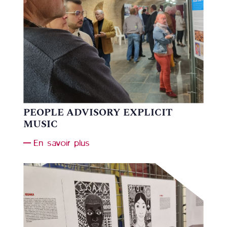
PEOPLE ADVISORY EXPLICIT
MUSIC
En savoir plus