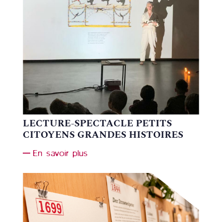
LECTURE-SPECTACLE PETITS
CITOYENS GRANDES HISTOIRES
En savoir plus