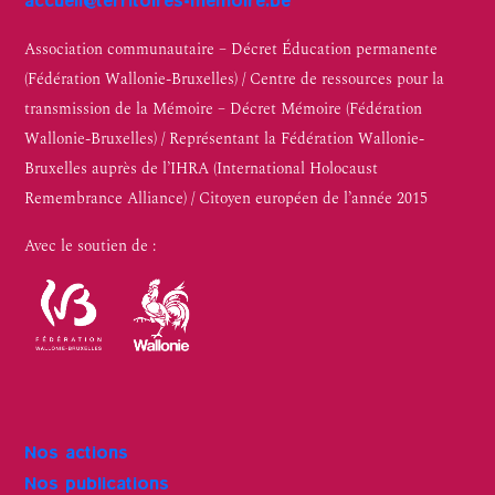
accueil@territoires-memoire.be
Association communautaire – Décret Éducation permanente
(Fédération Wallonie-Bruxelles) / Centre de ressources pour la
transmission de la Mémoire – Décret Mémoire (Fédération
Wallonie-Bruxelles) / Représentant la Fédération Wallonie-
Bruxelles auprès de l’IHRA (International Holocaust
Remembrance Alliance) / Citoyen européen de l’année 2015
Avec le soutien de :
Nos actions
Nos publications