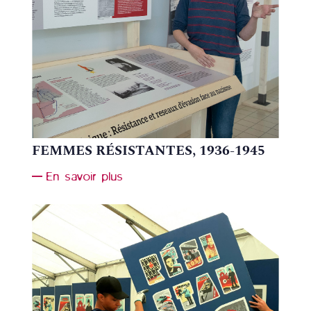
FEMMES RÉSISTANTES, 1936-1945
En savoir plus