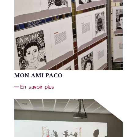
MON AMI PACO
En savoir plus