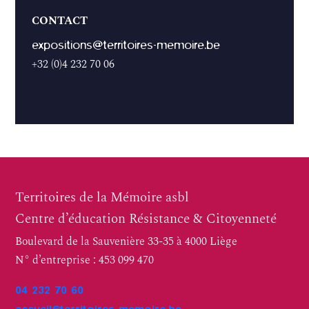
CONTACT
expositions@territoires-memoire.be
+32 (0)4 232 70 06
Territoires de la Mémoire asbl
Centre d’éducation Résistance & Citoyenneté
Boulevard de la Sauvenière 33-35 à 4000 Liège
N° d’entreprise : 453 099 470
04 232 70 60