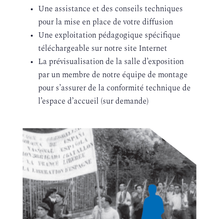
Une assistance et des conseils techniques
pour la mise en place de votre diffusion
Une exploitation pédagogique spécifique
téléchargeable sur notre site Internet
La prévisualisation de la salle d’exposition
par un membre de notre équipe de montage
pour s’assurer de la conformité technique de
l’espace d’accueil (sur demande)