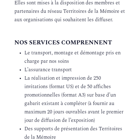
Elles sont mises à la disposition des membres et
partenaires du réseau Territoires de la Mémoire et
aux organisations qui souhaitent les diffuser.
NOS SERVICES COMPRENNENT
Le transport, montage et démontage pris en
charge par nos soins
L’assurance transport
La réalisation et impression de 250
invitations (format US) et de 50 affiches
promotionnelles (format A3) sur base d’un
gabarit existant à compléter (à fournir au
maximum 20 jours ouvrables avant le premier
jour de diffusion de l’exposition)
Des supports de présentation des Territoires
de la Mémoire