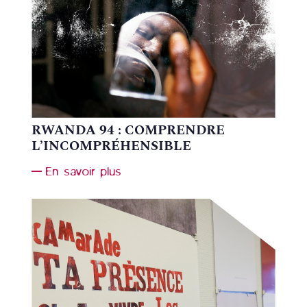
RWANDA 94 : COMPRENDRE
L’INCOMPRÉHENSIBLE
En savoir plus