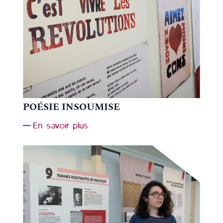
POÉSIE INSOUMISE
En savoir plus