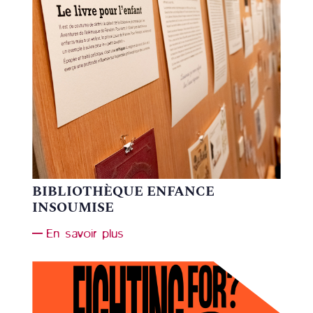
BIBLIOTHÈQUE ENFANCE
INSOUMISE
En savoir plus