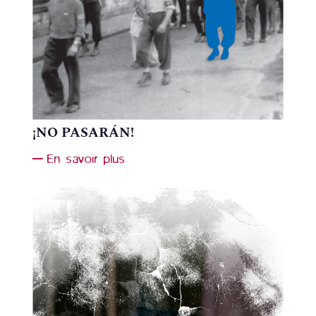
¡NO PASARÁN!
En savoir plus