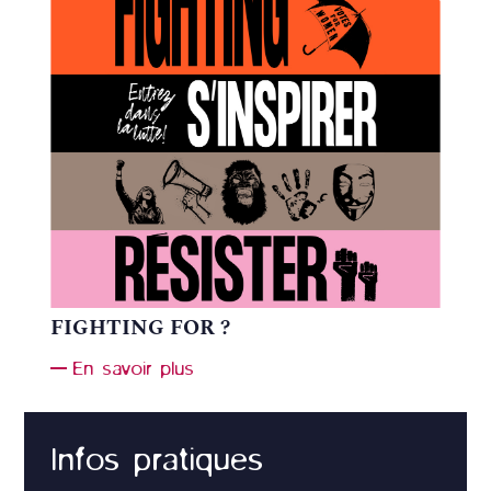
FIGHTING FOR ?
En savoir plus
Infos pratiques