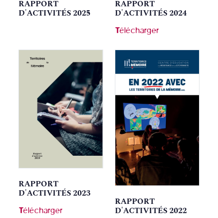
RAPPORT
RAPPORT
D'ACTIVITÉS 2024
D'ACTIVITÉS 2025
Télécharger
RAPPORT
D'ACTIVITÉS 2023
RAPPORT
Télécharger
D'ACTIVITÉS 2022