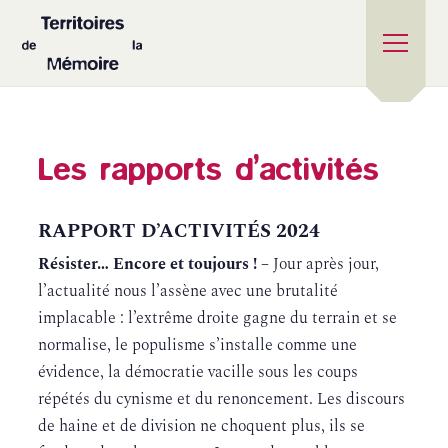
Les rapports d’activités
RAPPORT D’ACTIVITÉS 2024
Résister… Encore et toujours ! –
Jour après jour,
l’actualité nous l’assène avec une brutalité
implacable : l’extrême droite gagne du terrain et se
normalise, le populisme s’installe comme une
évidence, la démocratie vacille sous les coups
répétés du cynisme et du renoncement. Les discours
de haine et de division ne choquent plus, ils se