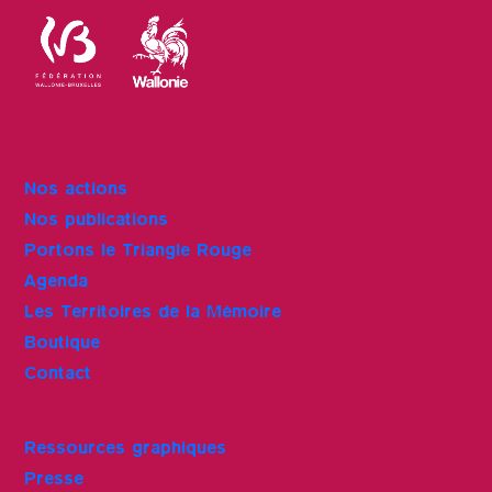
Nos actions
Nos publications
Portons le Triangle Rouge
Agenda
Les Territoires de la Mémoire
Boutique
Contact
Ressources graphiques
Presse