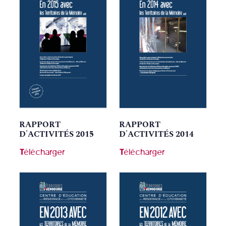
RAPPORT
RAPPORT
D'ACTIVITÉS 2015
D'ACTIVITÉS 2014
Télécharger
Télécharger