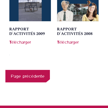
RAPPORT
RAPPORT
D'ACTIVITÉS 2009
D'ACTIVITÉS 2008
Télécharger
Télécharger
Page précédente