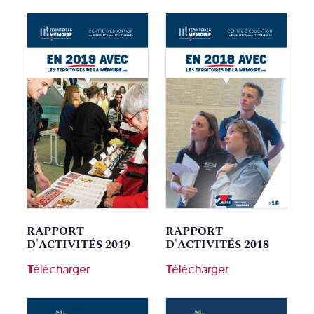
RAPPORT
RAPPORT
D'ACTIVITÉS 2019
D'ACTIVITÉS 2018
Télécharger
Télécharger