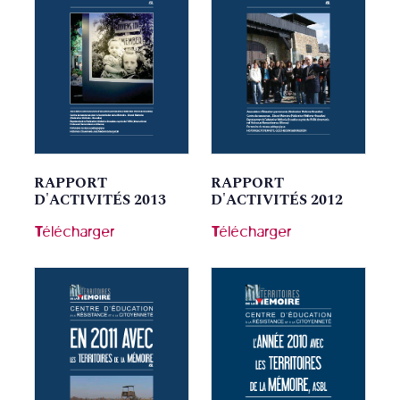
RAPPORT
RAPPORT
D'ACTIVITÉS 2013
D'ACTIVITÉS 2012
Télécharger
Télécharger