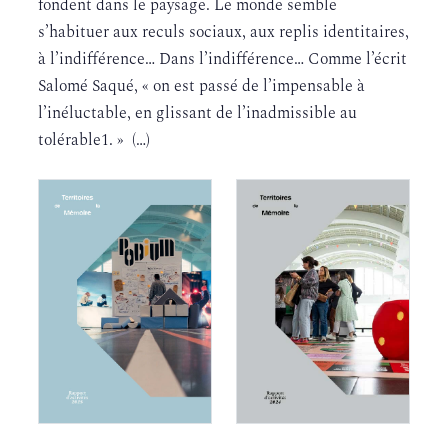
fondent dans le paysage. Le monde semble
s’habituer aux reculs sociaux, aux replis identitaires,
à l’indifférence… Dans l’indifférence… Comme l’écrit
Salomé Saqué, « on est passé de l’impensable à
l’inéluctable, en glissant de l’inadmissible au
tolérable1. » (…)