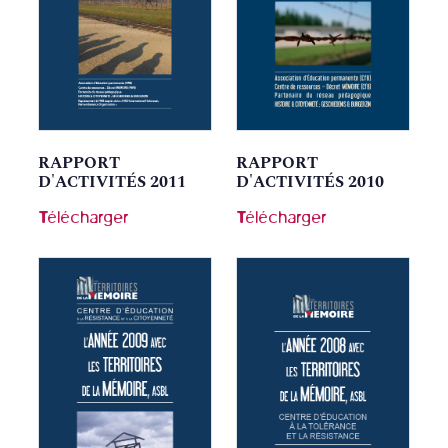
RAPPORT
RAPPORT
D'ACTIVITÉS 2011
D'ACTIVITÉS 2010
Télécharger
Télécharger