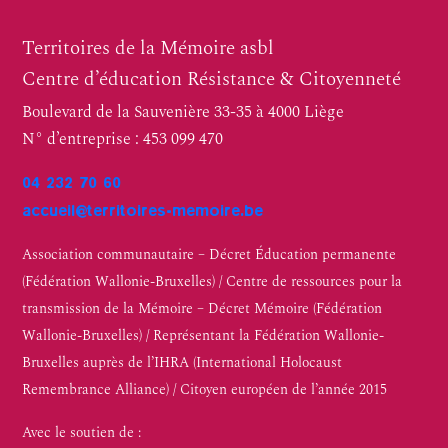
Territoires de la Mémoire asbl
Centre d’éducation Résistance & Citoyenneté
Boulevard de la Sauvenière 33-35 à 4000 Liège
N° d’entreprise : 453 099 470
04 232 70 60
accueil@territoires-memoire.be
Association communautaire – Décret Éducation permanente
(Fédération Wallonie-Bruxelles) / Centre de ressources pour la
transmission de la Mémoire – Décret Mémoire (Fédération
Wallonie-Bruxelles) / Représentant la Fédération Wallonie-
Bruxelles auprès de l’IHRA (International Holocaust
Remembrance Alliance) / Citoyen européen de l’année 2015
Avec le soutien de :