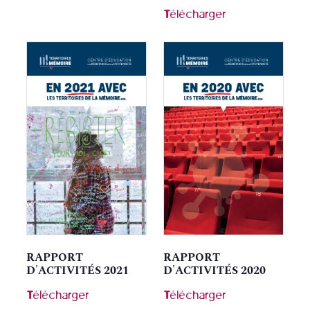
Télécharger
RAPPORT
RAPPORT
D'ACTIVITÉS 2021
D'ACTIVITÉS 2020
Télécharger
Télécharger