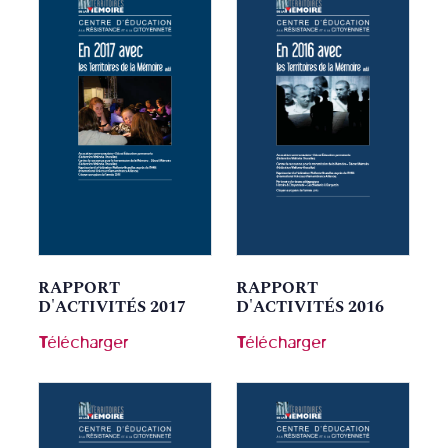
RAPPORT
RAPPORT
D'ACTIVITÉS 2017
D'ACTIVITÉS 2016
Télécharger
Télécharger