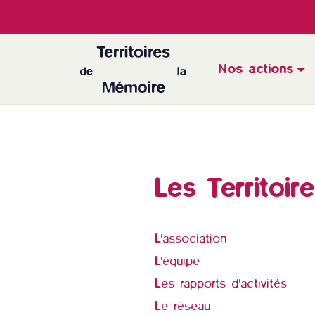
Nos actions
Les Territoi
L'association
L'équipe
Les rapports d'activités
Le réseau