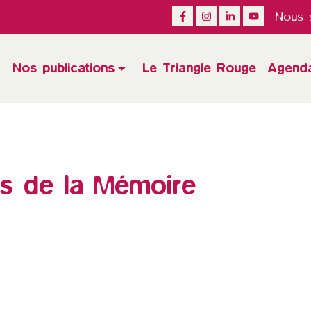
Nous s
Nos publications
Le Triangle Rouge
Agend
res de la Mémoire