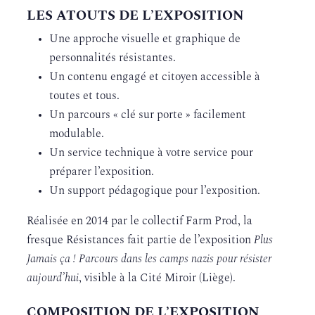
LES ATOUTS DE L’EXPOSITION
Une approche visuelle et graphique de
personnalités résistantes.
Un contenu engagé et citoyen accessible à
toutes et tous.
Un parcours « clé sur porte » facilement
modulable.
Un service technique à votre service pour
préparer l’exposition.
Un support pédagogique pour l’exposition.
Réalisée en 2014 par le collectif Farm Prod, la
fresque Résistances fait partie de l’exposition
Plus
Jamais ça
! Parcours dans les camps nazis pour r
é
sister
aujourd
’
hui
, visible à la Cité Miroir (Liège).
COMPOSITION DE L’EXPOSITION