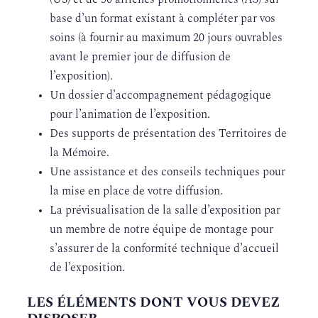
(US) et de 50 affiches promotionnelles (A3) sur
base d’un format existant à compléter par vos
soins (à fournir au maximum 20 jours ouvrables
avant le premier jour de diffusion de
l’exposition).
Un dossier d’accompagnement pédagogique
pour l’animation de l’exposition.
Des supports de présentation des Territoires de
la Mémoire.
Une assistance et des conseils techniques pour
la mise en place de votre diffusion.
La prévisualisation de la salle d’exposition par
un membre de notre équipe de montage pour
s’assurer de la conformité technique d’accueil
de l’exposition.
LES ÉLÉMENTS DONT VOUS DEVEZ