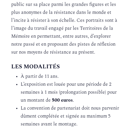
public sur sa place parmi les grandes figures et les
plus anonymes de la résistance dans le monde et
l’incite à résister à son échelle. Ces portraits sont à
l’image du travail engagé par les Territoires de la
Mémoire en permettant, entre autres, d’explorer
notre passé et en proposant des pistes de réflexion
sur nos moyens de résistance au présent.
LES MODALITÉS
À partir de 11 ans.
L’exposition est louée pour une période de 2
semaines à 1 mois (prolongation possible) pour
un montant de
500 euros
.
La convention de partenariat doit nous parvenir
dûment complétée et signée au maximum 5
semaines avant le montage.