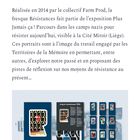
Réalisée en 2014 par le collectif Farm Prod, la
fresque Résistances fait partie de l’exposition Plus
Jamais ça ! Parcours dans les camps nazis pour
résister aujourd’hui, visible à la Cité Miroir (Liège).
Ces portraits sont à l’image du travail engagé par les
Territoires de la Mémoire en permettant, entre
autres, d’explorer notre passé et en proposant des
pistes de réflexion sur nos moyens de résistance au
présent…