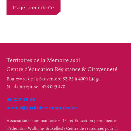
Page précédente
Territoires de la Mémoire asbl
Centre d’éducation Résistance & Citoyenneté
Boulevard de la Sauvenière 33-35 à 4000 Liège
N° d’entreprise : 453 099 470
04 232 70 60
accueil@territoires-memoire.be
Association communautaire – Décret Éducation permanente
(Fédération Wallonie-Bruxelles) / Centre de ressources pour la