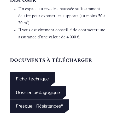
DISPOSER
Un espace au rez-de-chaussée suffisamment
éclairé pour exposer les supports (au moins 50 à
70 m²).
Il vous est vivement conseillé de contracter une
assurance d’une valeur de 4 000 €.
DOCUMENTS À TÉLÉCHARGER
Fiche technique
Dossier pédagogique
Fresque "Résistances"