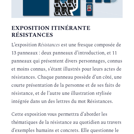
EXPOSITION ITINÉRANTE
RÉSISTANCES
L’exposition
Résistances
est une fresque composée de
13 panneaux : deux panneaux d’introduction, et 11
panneaux qui présentent divers personnages, connus
et moins connus, s’étant illustrés pour leurs actes de
résistances. Chaque panneau possède d’un côté, une
courte présentation de la personne et de ses faits de
résistance, et de l’autre une illustration stylisée
intégrée dans un des lettres du mot Résistances.
Cette exposition vous permettra d’aborder les
thématiques de la résistance au quotidien au travers
d’exemples humains et concrets. Elle questionne le