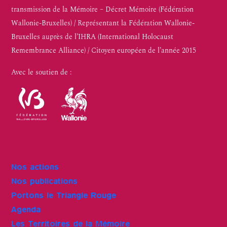
transmission de la Mémoire – Décret Mémoire (Fédération
Wallonie-Bruxelles) / Représentant la Fédération Wallonie-
Bruxelles auprès de l’IHRA (International Holocaust
Remembrance Alliance) / Citoyen européen de l’année 2015
Avec le soutien de :
Nos actions
Nos publications
Portons le Triangle Rouge
Agenda
Les Territoires de la Mémoire