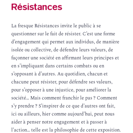
Résistances
La fresque Résistances invite le public à se
questionner sur le fait de résister. C’est une forme
d’engagement qui permet aux individus, de manière
isolée ou collective, de défendre leurs valeurs, de
façonner une société en affirmant leurs principes et
en s’impliquant dans certains combats ou en
s’opposant à d’autres. Au quotidien, chacun et
chacune peut résister, pour défendre ses valeurs,
pour s’opposer à une injustice, pour améliorer la
société… Mais comment franchir le pas ? Comment
s’y prendre ? S’inspirer de ce que d’autres ont fait,
ici ou ailleurs, hier comme aujourd’hui, peut nous
aider à penser notre engagement et à passer à
l’action… telle est la philosophie de cette exposition.