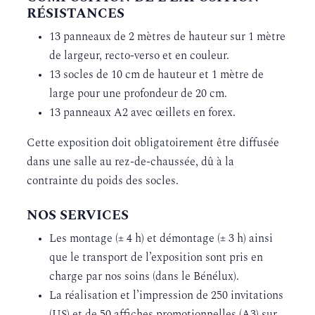
RÉSISTANCES
13 panneaux de 2 mètres de hauteur sur 1 mètre
de largeur, recto-verso et en couleur.
13 socles de 10 cm de hauteur et 1 mètre de
large pour une profondeur de 20 cm.
13 panneaux A2 avec œillets en forex.
Cette exposition doit obligatoirement être diffusée
dans une salle au rez-de-chaussée, dû à la
contrainte du poids des socles.
NOS SERVICES
Les montage (± 4 h) et démontage (± 3 h) ainsi
que le transport de l’exposition sont pris en
charge par nos soins (dans le Bénélux).
La réalisation et l’impression de 250 invitations