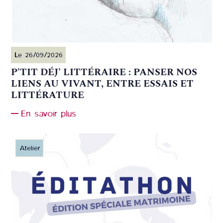
Le 26/09/2026
P’TIT DÉJ’ LITTÉRAIRE : PANSER NOS
LIENS AU VIVANT, ENTRE ESSAIS ET
LITTÉRATURE
En savoir plus
Atelier