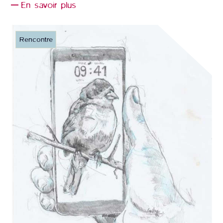
En savoir plus
Rencontre