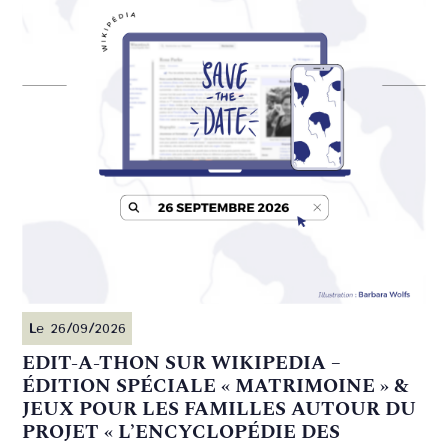
Le 26/09/2026
EDIT-A-THON SUR WIKIPEDIA –
ÉDITION SPÉCIALE « MATRIMOINE » &
JEUX POUR LES FAMILLES AUTOUR DU
PROJET « L’ENCYCLOPÉDIE DES