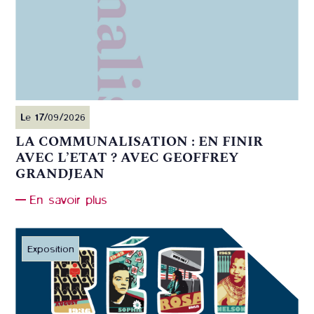
Le 17/09/2026
LA COMMUNALISATION : EN FINIR
AVEC L’ETAT ? AVEC GEOFFREY
GRANDJEAN
En savoir plus
Exposition