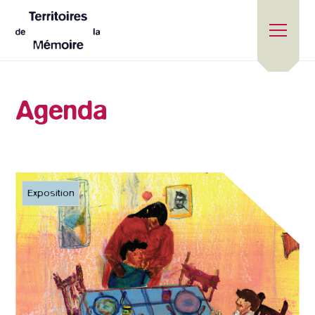
Agenda
Exposition