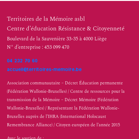
Territoires de la Mémoire asbl
Centre d’éducation Résistance & Citoyenneté
Boulevard de la Sauvenière 33-35 à 4000 Liège
N° d’entreprise : 453 099 470
04 232 70 60
accueil@territoires-memoire.be
Association communautaire – Décret Éducation permanente
(Fédération Wallonie-Bruxelles) / Centre de ressources pour la
transmission de la Mémoire – Décret Mémoire (Fédération
Wallonie-Bruxelles) / Représentant la Fédération Wallonie-
Bruxelles auprès de l’IHRA (International Holocaust
Remembrance Alliance) / Citoyen européen de l’année 2015
Avec le soutien de :