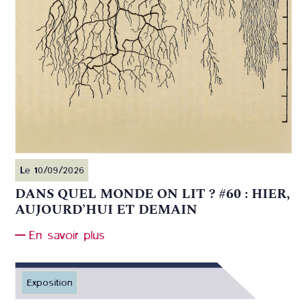
Le 10/09/2026
DANS QUEL MONDE ON LIT ? #60 : HIER,
AUJOURD’HUI ET DEMAIN
En savoir plus
Exposition