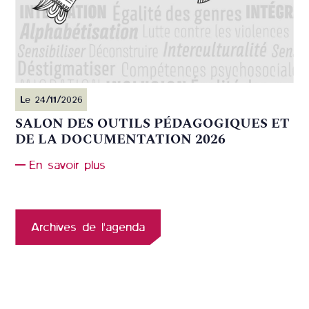
Le 24/11/2026
SALON DES OUTILS PÉDAGOGIQUES ET
DE LA DOCUMENTATION 2026
En savoir plus
Archives de l'agenda