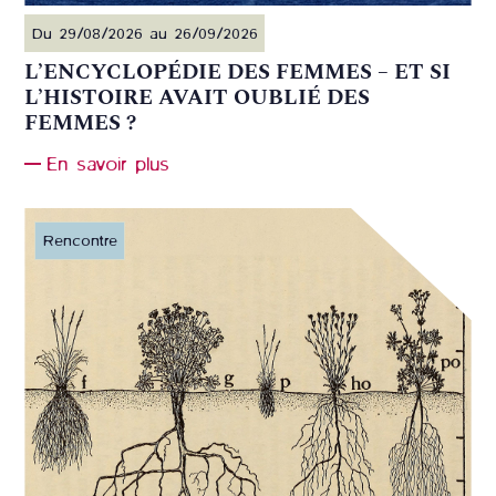
Du 29/08/2026 au 26/09/2026
L’ENCYCLOPÉDIE DES FEMMES – ET SI
L’HISTOIRE AVAIT OUBLIÉ DES
FEMMES ?
En savoir plus
Rencontre