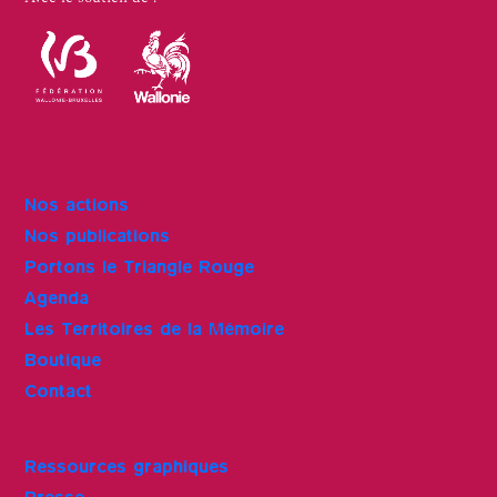
Nos actions
Nos publications
Portons le Triangle Rouge
Agenda
Les Territoires de la Mémoire
Boutique
Contact
Ressources graphiques