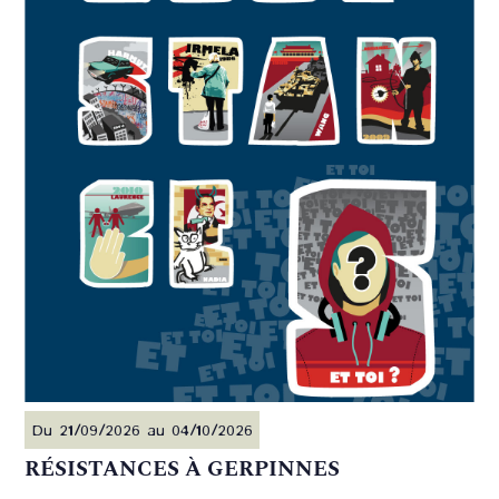
Du 21/09/2026 au 04/10/2026
RÉSISTANCES À GERPINNES