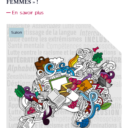
FEMMES » !
En savoir plus
Salon