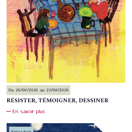
Du 26/06/2026 au 23/08/2026
RÉSISTER, TÉMOIGNER, DESSINER
En savoir plus
Exposition