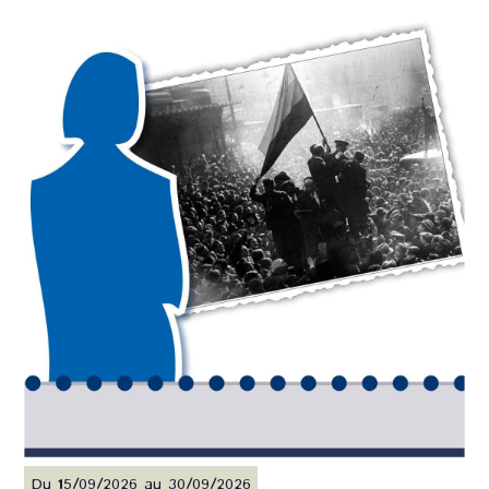
Du 15/09/2026 au 30/09/2026