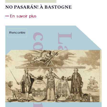
NO PASARÁN! À BASTOGNE
En savoir plus
Rencontre