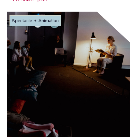
Spectacle + Animation