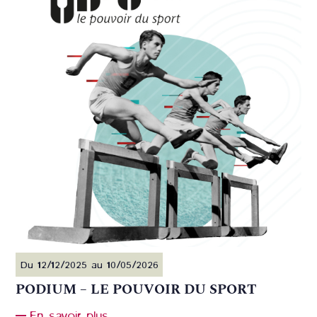
Du 12/12/2025 au 10/05/2026
PODIUM – LE POUVOIR DU SPORT
En savoir plus