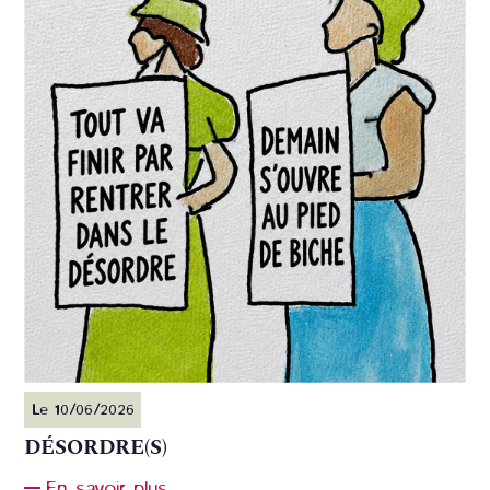
Le 10/06/2026
DÉSORDRE(S)
En savoir plus