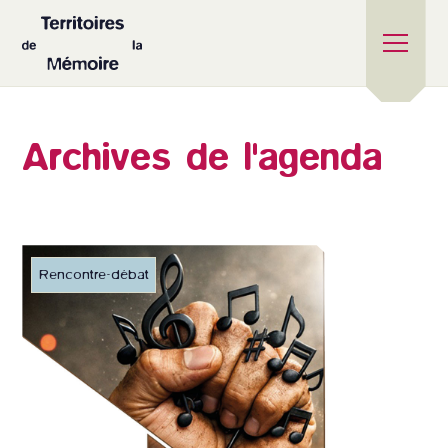
Archives de l'agenda
Rencontre-débat