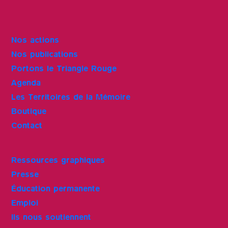
Nos actions
Nos publications
Portons le Triangle Rouge
Agenda
Les Territoires de la Mémoire
Boutique
Contact
Ressources graphiques
Presse
Éducation permanente
Emploi
Ils nous soutiennent