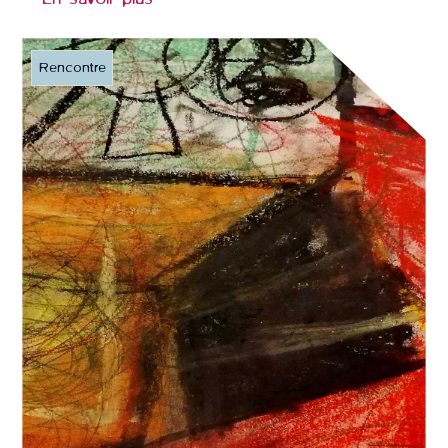
Rencontre