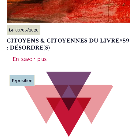
Le 09/06/2026
CITOYENS & CITOYENNES DU LIVRE#59
: DÉSORDRE(S)
En savoir plus
Exposition