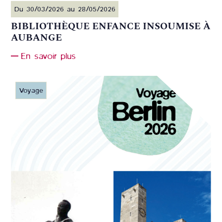
Du 30/03/2026 au 28/05/2026
BIBLIOTHÈQUE ENFANCE INSOUMISE À
AUBANGE
En savoir plus
Voyage