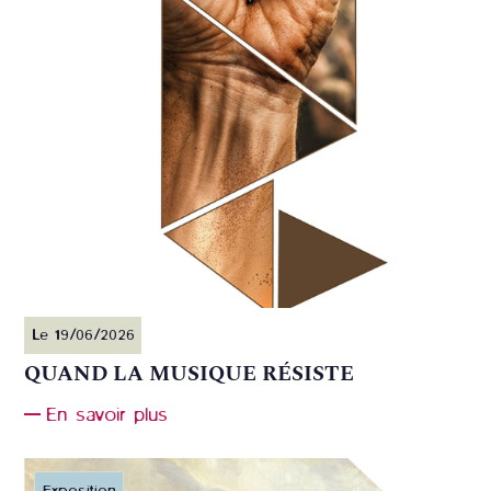
Le 19/06/2026
QUAND LA MUSIQUE RÉSISTE
En savoir plus
Exposition