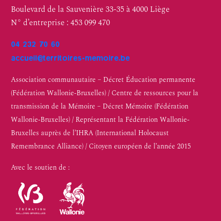
Boulevard de la Sauvenière 33-35 à 4000 Liège
N° d’entreprise : 453 099 470
04 232 70 60
accueil@territoires-memoire.be
Association communautaire – Décret Éducation permanente
(Fédération Wallonie-Bruxelles) / Centre de ressources pour la
transmission de la Mémoire – Décret Mémoire (Fédération
Wallonie-Bruxelles) / Représentant la Fédération Wallonie-
Bruxelles auprès de l’IHRA (International Holocaust
Remembrance Alliance) / Citoyen européen de l’année 2015
Avec le soutien de :