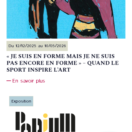
Du 12/12/2025 au 10/05/2026
« JE SUIS EN FORME MAIS JE NE SUIS
PAS ENCORE EN FORME » – QUAND LE
SPORT INSPIRE L’ART
En savoir plus
Exposition