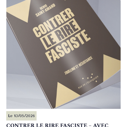
Le 13/05/2026
CONTRER LE RIRE FASCISTE – AVEC