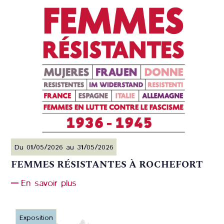
Du 01/05/2026 au 31/05/2026
FEMMES RÉSISTANTES À ROCHEFORT
En savoir plus
Exposition