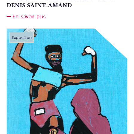
DENIS SAINT-AMAND
En savoir plus
Exposition