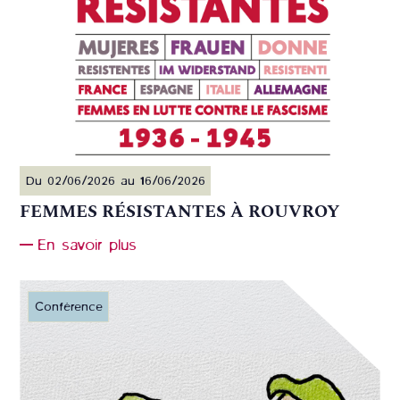
Du 02/06/2026 au 16/06/2026
FEMMES RÉSISTANTES À ROUVROY
En savoir plus
Conférence