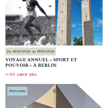
Du 14/05/2026 au 17/05/2026
VOYAGE ANNUEL « SPORT ET
POUVOIR » À BERLIN
En savoir plus
Rencontre