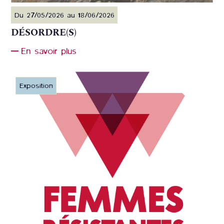
Du 27/05/2026 au 18/06/2026
DÉSORDRE(S)
En savoir plus
Exposition