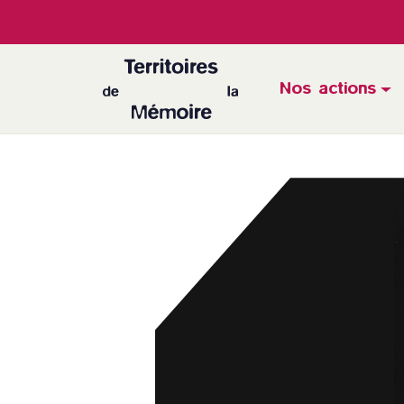
Nos actions