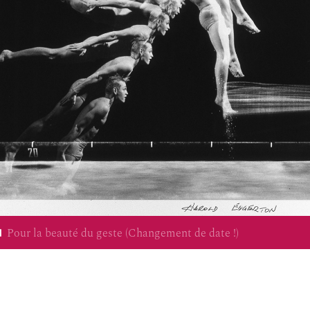
Pour la beauté du geste (Changement de date !)