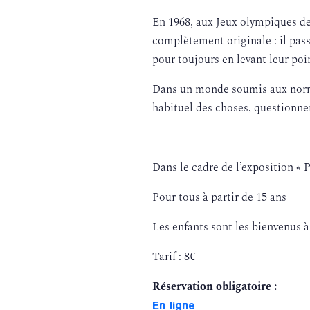
En 1968, aux Jeux olympiques de
complètement originale : il pas
pour toujours en levant leur po
Dans un monde soumis aux normes
habituel des choses, questionnen
Dans le cadre de l’exposition «
Pour tous à partir de 15 ans
Les enfants sont les bienvenus à
Tarif : 8€
Réservation obligatoire :
En ligne