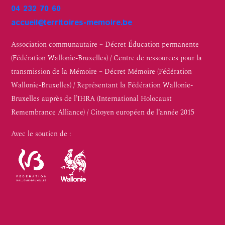
04 232 70 60
accueil@territoires-memoire.be
Association communautaire – Décret Éducation permanente
(Fédération Wallonie-Bruxelles) / Centre de ressources pour la
transmission de la Mémoire – Décret Mémoire (Fédération
Wallonie-Bruxelles) / Représentant la Fédération Wallonie-
Bruxelles auprès de l’IHRA (International Holocaust
Remembrance Alliance) / Citoyen européen de l’année 2015
Avec le soutien de :