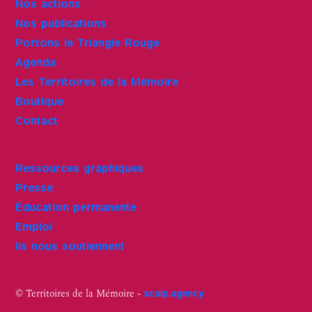
Nos actions
Nos publications
Portons le Triangle Rouge
Agenda
Les Territoires de la Mémoire
Boutique
Contact
Ressources graphiques
Presse
Éducation permanente
Emploi
Ils nous soutiennent
© Territoires de la Mémoire -
scalp.agency