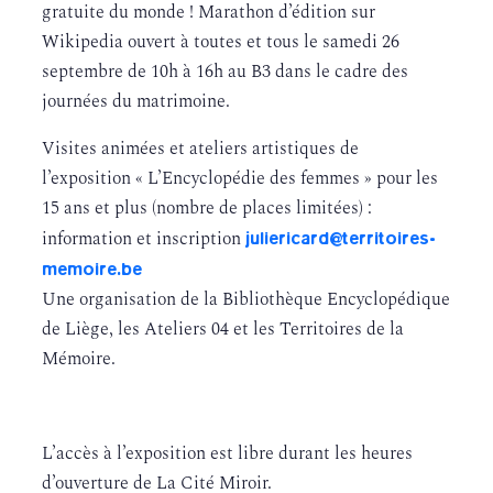
gratuite du monde ! Marathon d’édition sur
Wikipedia ouvert à toutes et tous le samedi 26
septembre de 10h à 16h au B3 dans le cadre des
journées du matrimoine.
Visites animées et ateliers artistiques de
l’exposition « L’Encyclopédie des femmes » pour les
15 ans et plus (nombre de places limitées) :
juliericard@territoires-
information et inscription
memoire.be
Une organisation de la Bibliothèque Encyclopédique
de Liège, les Ateliers 04 et les Territoires de la
Mémoire.
L’accès à l’exposition est libre durant les heures
d’ouverture de La Cité Miroir.