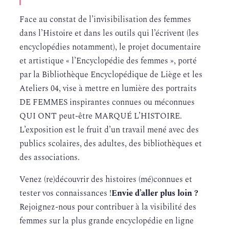
Face au constat de l’invisibilisation des femmes
dans l’Histoire et dans les outils qui l’écrivent (les
encyclopédies notamment), le projet documentaire
et artistique « l’Encyclopédie des femmes », porté
par la Bibliothèque Encyclopédique de Liège et les
Ateliers 04, vise à mettre en lumière des portraits
DE FEMMES inspirantes connues ou méconnues
QUI ONT peut-être MARQUÉ L’HISTOIRE.
L’exposition est le fruit d’un travail mené avec des
publics scolaires, des adultes, des bibliothèques et
des associations.
Venez (re)découvrir des histoires (mé)connues et
tester vos connaissances !
Envie d’aller plus loin ?
Rejoignez-nous pour contribuer à la visibilité des
femmes sur la plus grande encyclopédie en ligne