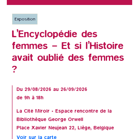
Exposition
L’Encyclopédie des
femmes – Et si l’Histoire
avait oublié des femmes
?
Du 29/08/2026 au 26/09/2026
de 9h à 18h
La Cité Miroir - Espace rencontre de la
Bibliothèque George Orwell
Place Xavier Neujean 22, Liège, Belgique
Voir sur la carte