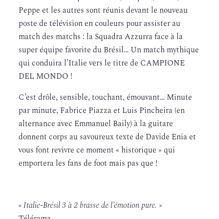
Peppe et les autres sont réunis devant le nouveau
poste de télévision en couleurs pour assister au
match des matchs : la Squadra Azzurra face à la
super équipe favorite du Brésil… Un match mythique
qui conduira l’Italie vers le titre de CAMPIONE
DEL MONDO !
C’est drôle, sensible, touchant, émouvant… Minute
par minute, Fabrice Piazza et Luis Pincheira (en
alternance avec Emmanuel Baily) à la guitare
donnent corps au savoureux texte de Davide Enia et
vous font revivre ce moment « historique » qui
emportera les fans de foot mais pas que !
« Italie-Brésil 3 à 2 brasse de l’émotion pure. »