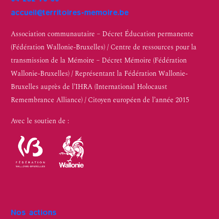
accueil@territoires-memoire.be
Association communautaire – Décret Éducation permanente
(Fédération Wallonie-Bruxelles) / Centre de ressources pour la
transmission de la Mémoire – Décret Mémoire (Fédération
Wallonie-Bruxelles) / Représentant la Fédération Wallonie-
Bruxelles auprès de l’IHRA (International Holocaust
Remembrance Alliance) / Citoyen européen de l’année 2015
Avec le soutien de :
Nos actions