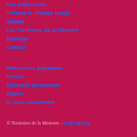
Nos publications
Portons le Triangle Rouge
Agenda
Les Territoires de la Mémoire
Boutique
Contact
Ressources graphiques
Presse
Éducation permanente
Emploi
Ils nous soutiennent
© Territoires de la Mémoire -
scalp.agency