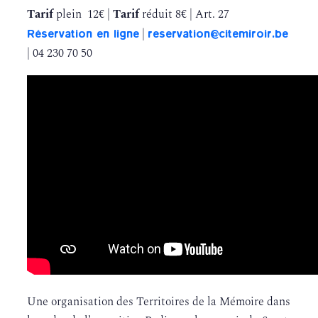
Tarif
plein 12€ |
Tarif
réduit 8€ | Art. 27
Réservation en ligne
reservation@citemiroir.be
|
| 04 230 70 50
Une organisation des Territoires de la Mémoire dans