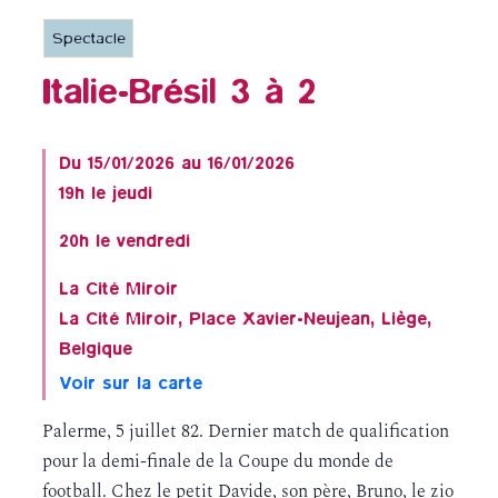
Spectacle
Italie-Brésil 3 à 2
Du 15/01/2026 au 16/01/2026
19h le jeudi
20h le vendredi
La Cité Miroir
La Cité Miroir, Place Xavier-Neujean, Liège,
Belgique
Voir sur la carte
Palerme, 5 juillet 82. Dernier match de qualification
pour la demi-finale de la Coupe du monde de
football. Chez le petit Davide, son père, Bruno, le zio