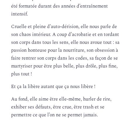
été formatée durant des années d’entraînement
intensif.
Cruelle et pleine d’auto-dérision, elle nous parle de
son chaos intérieur. A coup d’acrobatie et en tordant
son corps dans tous les sens, elle nous avoue tout : sa
passion honteuse pour la nourriture, son obsession à
faire rentrer son corps dans les codes, sa façon de se
martyriser pour être plus belle, plus drôle, plus fine,
plus tout !
Et ça la libère autant que ça nous libère !
Au fond, elle aime être elle-même, hurler de rire,
exhiber ses défauts, être crue, être trash et se
permettre ce que l’on ne se permet jamais.