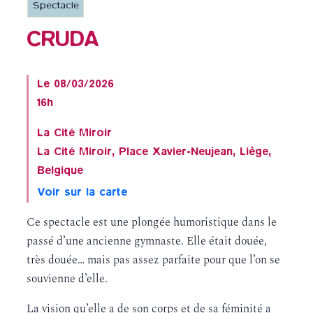
Spectacle
CRUDA
Le 08/03/2026
16h
La Cité Miroir
La Cité Miroir, Place Xavier-Neujean, Liège,
Belgique
Voir sur la carte
Ce spectacle est une plongée humoristique dans le
passé d’une ancienne gymnaste. Elle était douée,
très douée… mais pas assez parfaite pour que l’on se
souvienne d’elle.
La vision qu’elle a de son corps et de sa féminité a