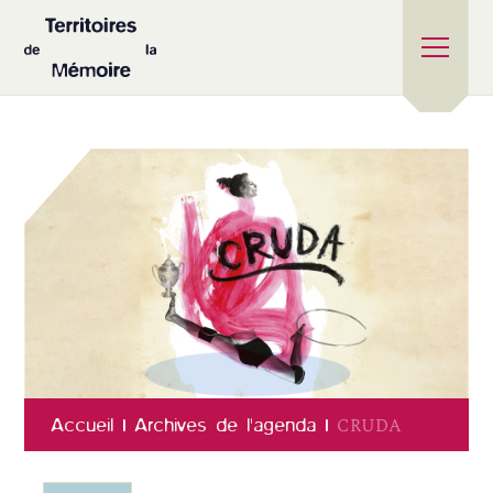
Accueil
Archives de l'agenda
CRUDA