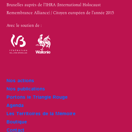
Bruxelles auprès de l’IHRA (International Holocaust
Remembrance Alliance) / Citoyen européen de l’année 2015
Avec le soutien de :
Nos actions
Nos publications
Portons le Triangle Rouge
Agenda
Les Territoires de la Mémoire
Boutique
Contact