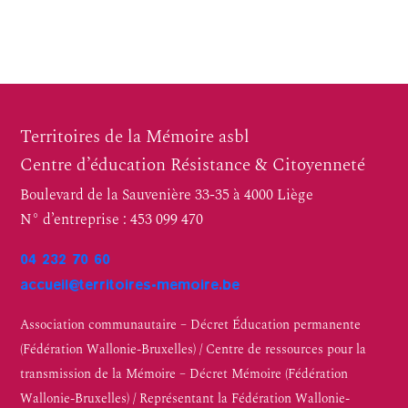
Territoires de la Mémoire asbl
Centre d’éducation Résistance & Citoyenneté
Boulevard de la Sauvenière 33-35 à 4000 Liège
N° d’entreprise : 453 099 470
04 232 70 60
accueil@territoires-memoire.be
Association communautaire – Décret Éducation permanente
(Fédération Wallonie-Bruxelles) / Centre de ressources pour la
transmission de la Mémoire – Décret Mémoire (Fédération
Wallonie-Bruxelles) / Représentant la Fédération Wallonie-